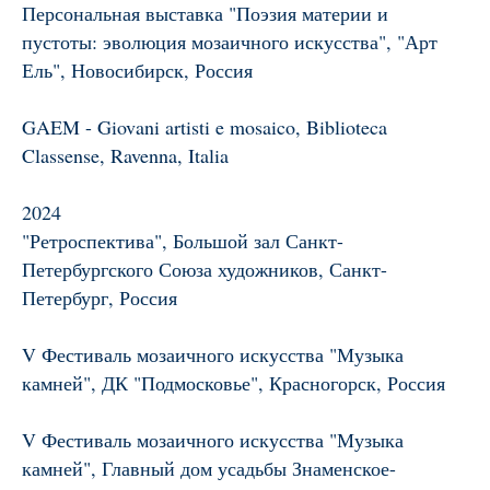
Персональная выставка "Поэзия материи и
пустоты: эволюция мозаичного искусства", "Арт
Ель", Новосибирск, Россия
GAEM - Giovani artisti e mosaico, Biblioteca
Classense, Ravenna, Italia
2024
"Ретроспектива", Большой зал Санкт-
Петербургского Союза художников, Санкт-
Петербург, Россия
V Фестиваль мозаичного искусства "Музыка
камней", ДК "Подмосковье", Красногорск, Россия
V Фестиваль мозаичного искусства "Музыка
камней", Главный дом усадьбы Знаменское-