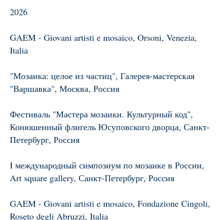
2026
GAEM - Giovani artisti e mosaico, Orsoni, Venezia,
Italia
"Мозаика: целое из частиц", Галерея-мастерская
"Варшавка", Москва, Россия
Фестиваль "Мастера мозаики. Культурный код",
Конюшенный флигель Юсуповского дворца, Санкт-
Петербург, Россия
I международный симпозиум по мозаике в России,
Art square gallery, Санкт-Петербург, Россия
GAEM - Giovani artisti e mosaico, Fondazione Cingoli,
Roseto degli Abruzzi, Italia