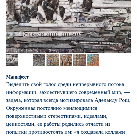
Манифест
Выделить свой голос среди непрерывного потока
информации, захлестнувшего современный мир, —
задача, которая всегда мотивировала Аделаиду Рош.
Окруженная постоянно меняющимися
поверхностными стереотипами, идеалами,
ценностями, ее работы родились отчасти из
попытки противостоять им: «я создавала коллажи