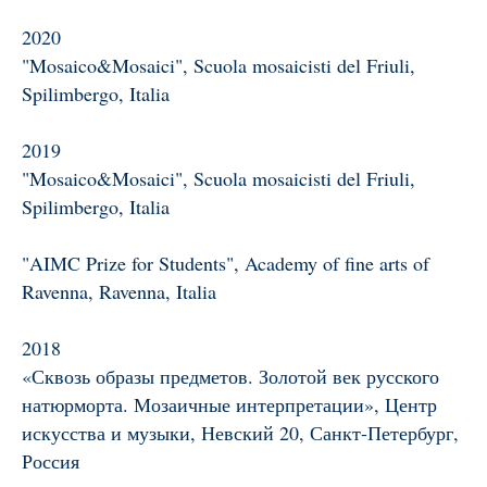
2020
"Mosaico&Mosaici", Scuola mosaicisti del Friuli,
Spilimbergo, Italia
2019
"Mosaico&Mosaici", Scuola mosaicisti del Friuli,
Spilimbergo, Italia
"AIMC Prize for Students", Academy of fine arts of
Ravenna, Ravenna, Italia
2018
«Сквозь образы предметов. Золотой век русского
натюрморта. Мозаичные интерпретации», Центр
искусства и музыки, Невский 20, Санкт-Петербург,
Россия