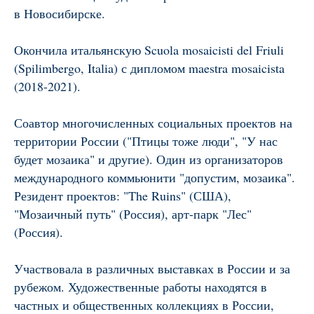
в Новосибирске.
Окончила итальянскую Scuola mosaicisti del Friuli
(Spilimbergo, Italia) с дипломом maestra mosaicista
(2018-2021).
Соавтор многочисленных социальных проектов на
территории России ("Птицы тоже люди", "У нас
будет мозаика" и другие). Один из организаторов
международного коммьюнити "допустим, мозаика".
Резидент проектов: "The Ruins" (США),
"Мозаичный путь" (Россия), арт-парк "Лес"
(Россия).
Участвовала в различных выставках в России и за
рубежом. Художественные работы находятся в
частных и общественных коллекциях в России,