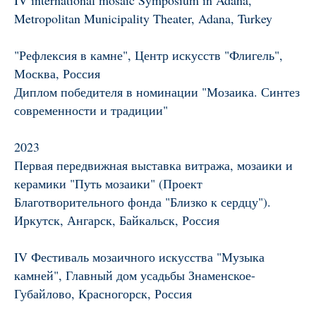
Metropolitan Municipality Theater, Adana, Turkey
"Рефлексия в камне", Центр искусств "Флигель",
Москва, Россия
Диплом победителя в номинации "Мозаика. Синтез
современности и традиции"
2023
Первая передвижная выставка витража, мозаики и
керамики "Путь мозаики" (Проект
Благотворительного фонда "Близко к сердцу").
Иркутск, Ангарск, Байкальск, Россия
IV Фестиваль мозаичного искусства "Музыка
камней", Главный дом усадьбы Знаменское-
Губайлово, Красногорск, Россия