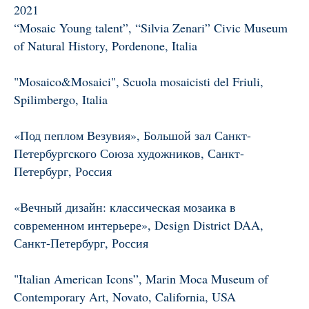
2021
“Mosaic Young talent”, “Silvia Zenari” Civic Museum
of Natural History, Pordenone, Italia
"Mosaico&Mosaici", Scuola mosaicisti del Friuli,
Spilimbergo, Italia
«Под пеплом Везувия», Большой зал Санкт-
Петербургского Союза художников, Санкт-
Петербург, Россия
«Вечный дизайн: классическая мозаика в
современном интерьере», Design District DAA,
Санкт-Петербург, Россия
"Italian American Icons”, Marin Moca Museum of
Contemporary Art, Novato, California, USA