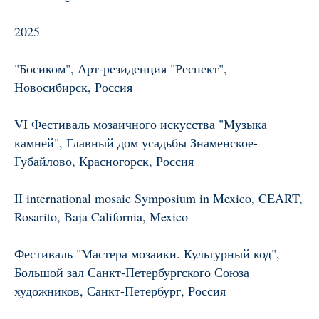
2025
"Босиком", Арт-резиденция "Респект",
Новосибирск, Россия
VI Фестиваль мозаичного искусства "Музыка
камней", Главный дом усадьбы Знаменское-
Губайлово, Красногорск, Россия
II international mosaic Symposium in Mexico, CEART,
Rosarito, Baja California, Mexico
Фестиваль "Мастера мозаики. Культурный код",
Большой зал Санкт-Петербургского Союза
художников, Санкт-Петербург, Россия