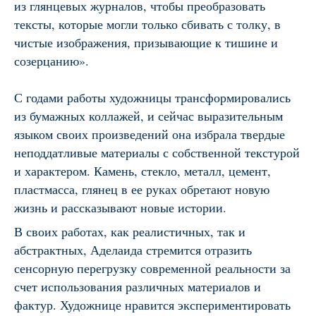
из глянцевых журналов, чтобы преобразовать
тексты, которые могли только сбивать с толку, в
чистые изображения, призывающие к тишине и
созерцанию».
С годами работы художницы трансформировались
из бумажных коллажей, и сейчас выразительным
языком своих произведений она избрала твердые
неподдатливые материалы с собственной текстурой
и характером. Камень, стекло, металл, цемент,
пластмасса, глянец в ее руках обретают новую
жизнь и рассказывают новые истории.
В своих работах, как реалистичных, так и
абстрактных, Аделаида стремится отразить
сенсорную перегрузку современной реальности за
счет использования различных материалов и
фактур. Художнице нравится экспериментировать