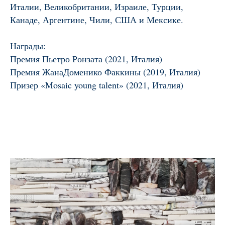
Италии, Великобритании, Израиле, Турции,
Канаде, Аргентине, Чили, США и Мексике.
Награды:
Премия Пьетро Ронзата (2021, Италия)
Премия ЖанаДоменико Факкины (2019, Италия)
Призер «Mosaic young talent» (2021, Италия)