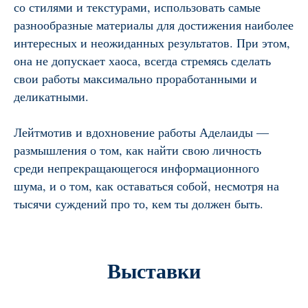
со стилями и текстурами, использовать самые
разнообразные материалы для достижения наиболее
интересных и неожиданных результатов. При этом,
она не допускает хаоса, всегда стремясь сделать
свои работы максимально проработанными и
деликатными.
Лейтмотив и вдохновение работы Аделаиды —
размышления о том, как найти свою личность
среди непрекращающегося информационного
шума, и о том, как оставаться собой, несмотря на
тысячи суждений про то, кем ты должен быть.
Выставки